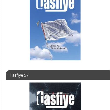
Tasfiye 57