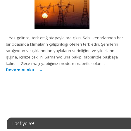
– Yaz gelince, terk ettiğiniz yaylalara çıkın. Sahil kenarlarında her
bir odasında klimaların çalıştırıldığı otelleri terk edin. Şehirlerin
sıcağından ve ışıklarından yaylaların serinliğine ve yıldızların
ışığına, içinize çekilin. Samanyoluna bakıp Rabbinizle başbaşa
kalın. – Gece maçı yaptığınız modern mabetler olan…
Devamını oku…
→
Tasfiye 59