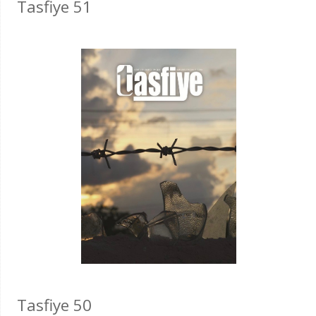
Tasfiye 51
Tasfiye 50