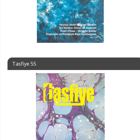
Tasfiye 55