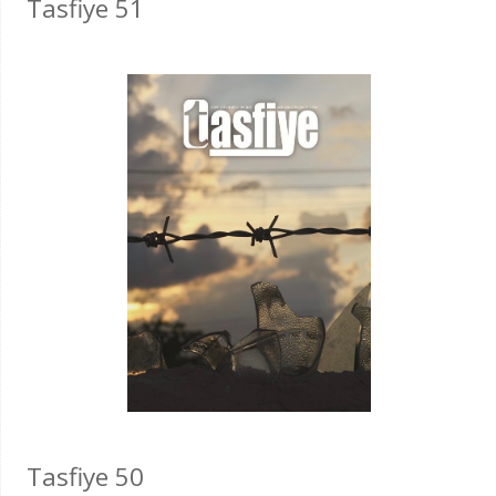
Tasfiye 51
Tasfiye 50