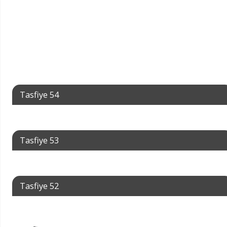
Tasfiye 54
Tasfiye 53
Tasfiye 52