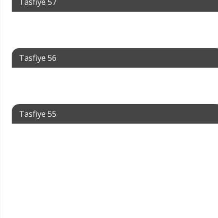
Tasfiye 57
Tasfiye 56
Tasfiye 55