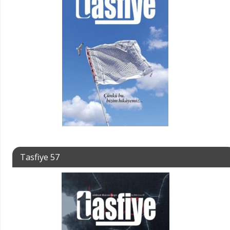
Tasfiye 57