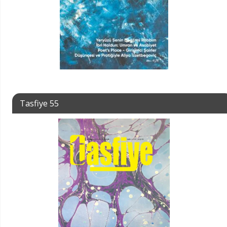
Tasfiye 55