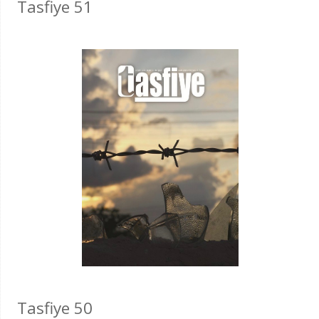
Tasfiye 51
Tasfiye 50