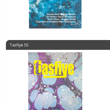
Tasfiye 55