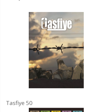
Tasfiye 50