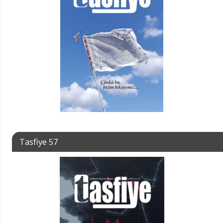
Tasfiye 57