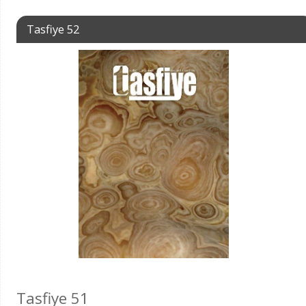
Tasfiye 52
Tasfiye 51