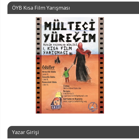
ÖYB Kısa Film Yarışması
Yazar Girişi