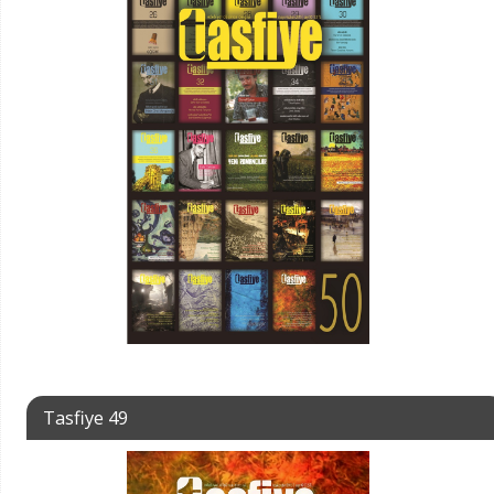
Tasfiye 49