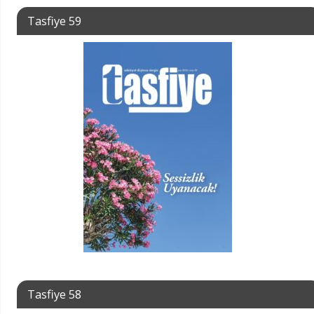
Tasfiye 59
Tasfiye 58