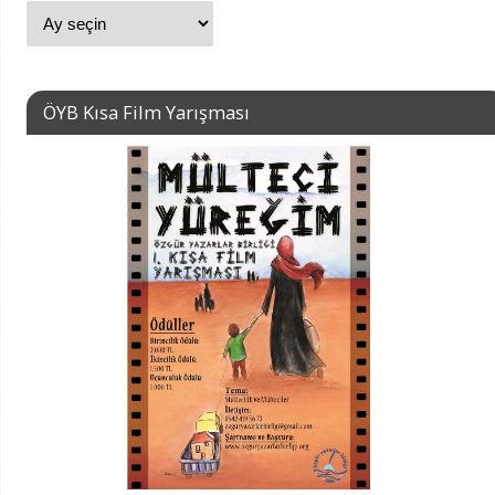
ÖYB Kısa Film Yarışması