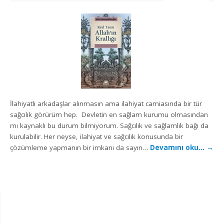
İlahiyatlı arkadaşlar alınmasın ama ilahiyat camiasında bir tür
sağcılık görürüm hep. Devletin en sağlam kurumu olmasından
mı kaynaklı bu durum bilmiyorum. Sağcılık ve sağlamlık bağı da
kurulabilir. Her neyse, ilahiyat ve sağcılık konusunda bir
çözümleme yapmanın bir imkanı da sayın…
Devamını oku…
→