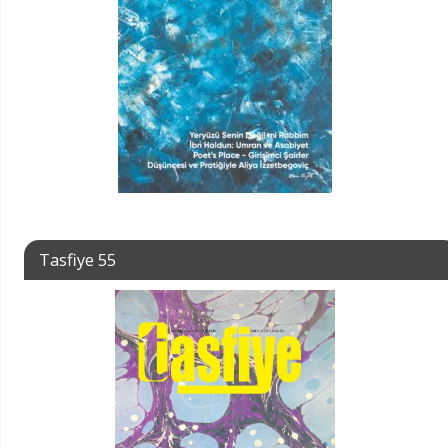
Tasfiye 55