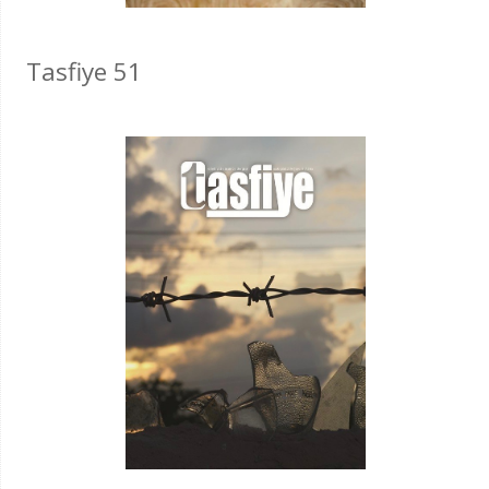
Tasfiye 51