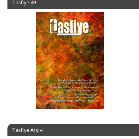
Tasfiye 49
Tasfiye Arşivi