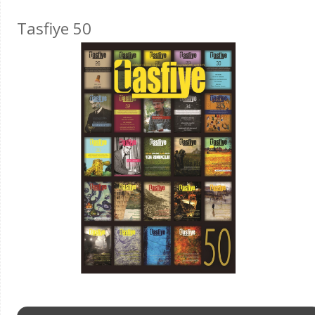
Tasfiye 50