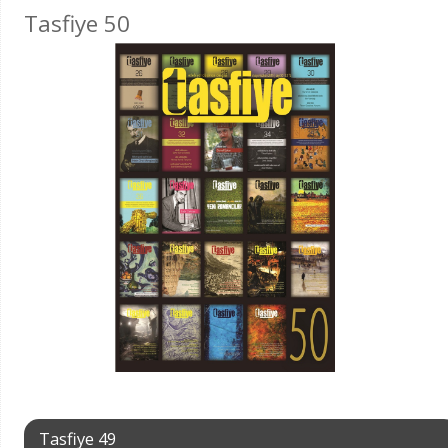
Tasfiye 50
Tasfiye 49