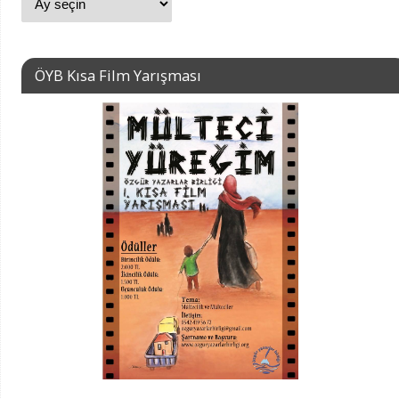
ÖYB Kısa Film Yarışması