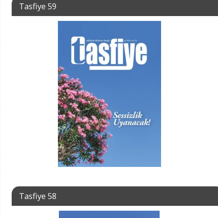
Tasfiye 59
Tasfiye 58