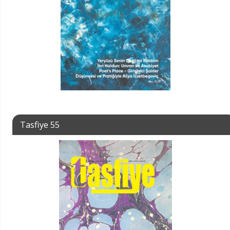
Tasfiye 55