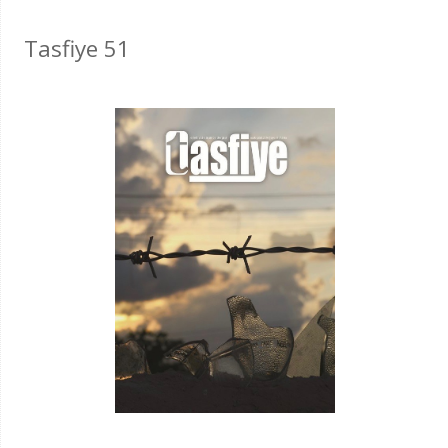
Tasfiye 51