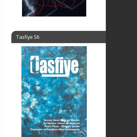
Tasfiye 56