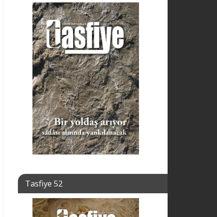
Tasfiye 52