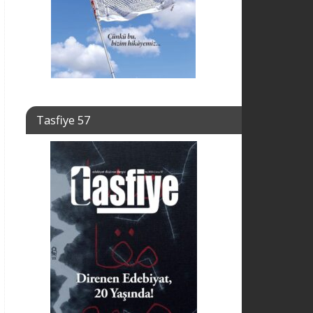
Tasfiye 57