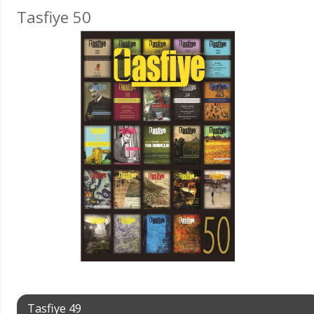
Tasfiye 50
Tasfiye 49