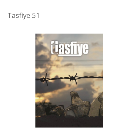
Tasfiye 51