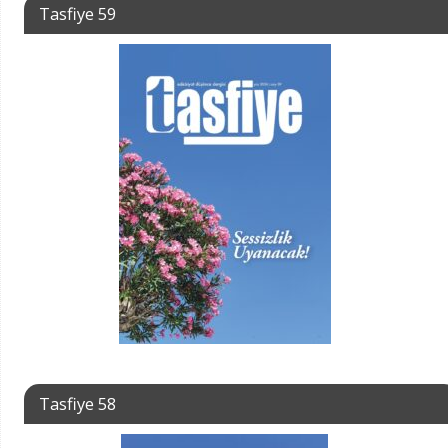
Tasfiye 59
Tasfiye 58