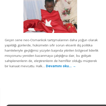
Geçen sene neo-Osmanlıcık tartışmalarının daha yoğun olarak
yapıldığı günlerde, hükümetin sıfır sorun eksenli dış politika
hamleleriyle geçtiğimiz yüzyılın başında yitirilen bölgesel liderlik
misyonunu yeniden kazanmaya çalıştığına dair, bu gidişatı
sahiplenenlerin de, eleştirenlerin de hemfikir olduğu müşterek
bir kanaat mevcuttu. Halk…
Devamını oku…
→