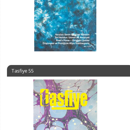
Tasfiye 55