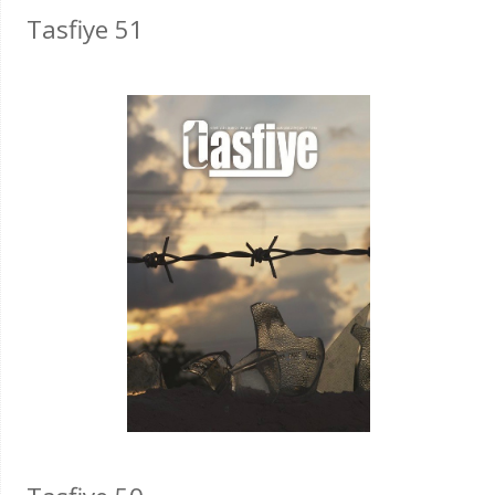
Tasfiye 51