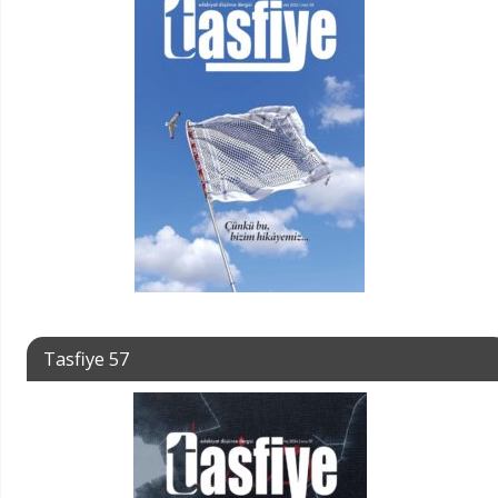
Tasfiye 57