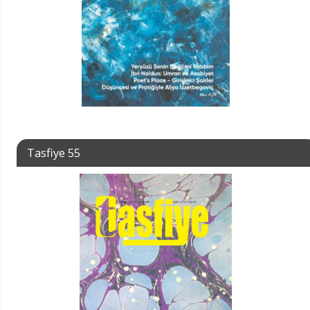
Tasfiye 55