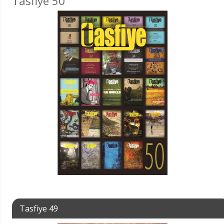
Tasfiye 50
Tasfiye 49