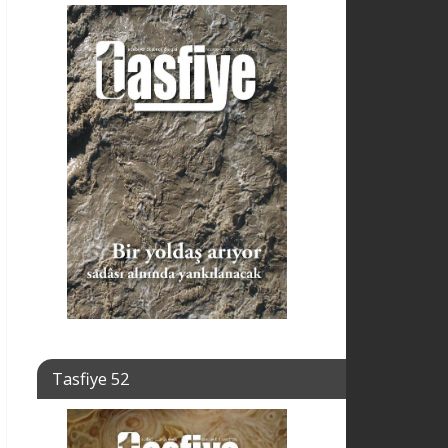
Tasfiye 52