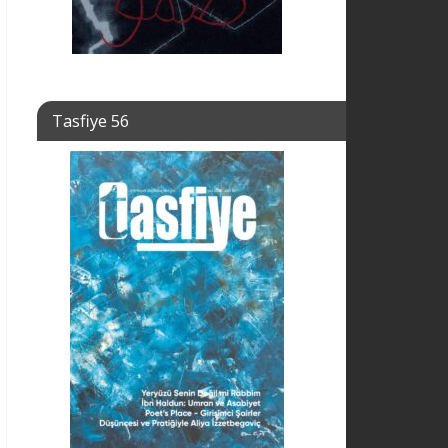
Tasfiye 56