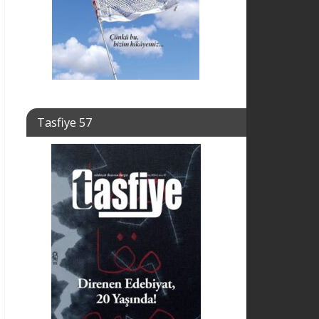
Tasfiye 57