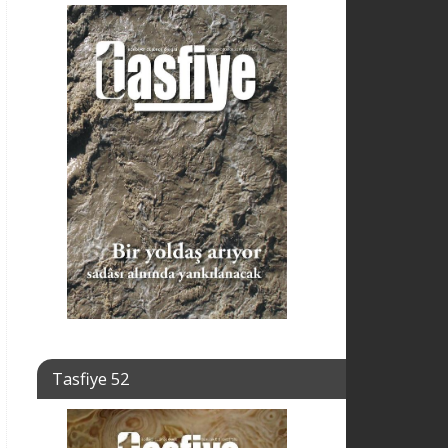
Tasfiye 52