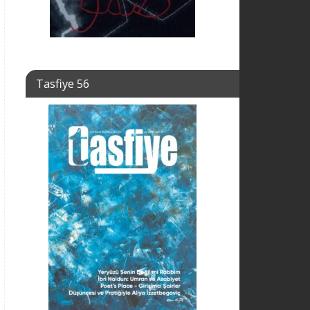
Tasfiye 56