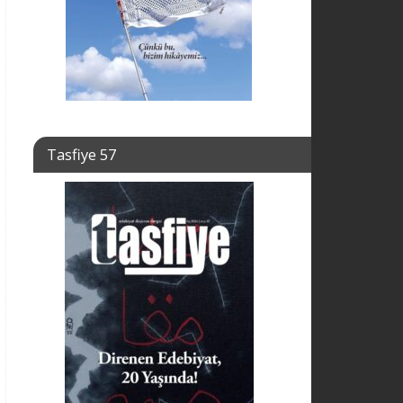
Tasfiye 57