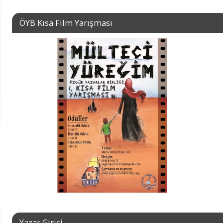
ÖYB Kısa Film Yarışması
Yazar Girişi