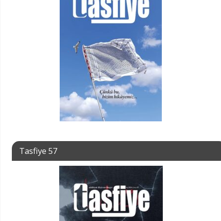
Tasfiye 57