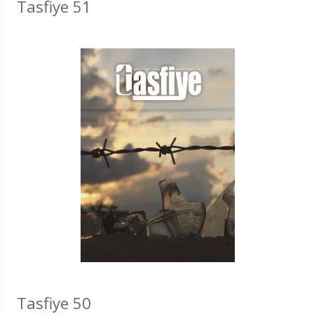
Tasfiye 51
Tasfiye 50