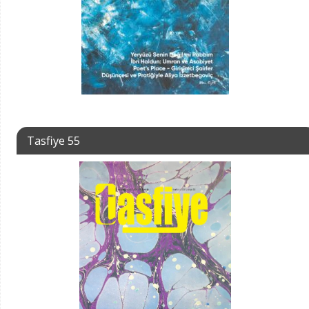
Tasfiye 55