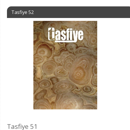
Tasfiye 52
Tasfiye 51