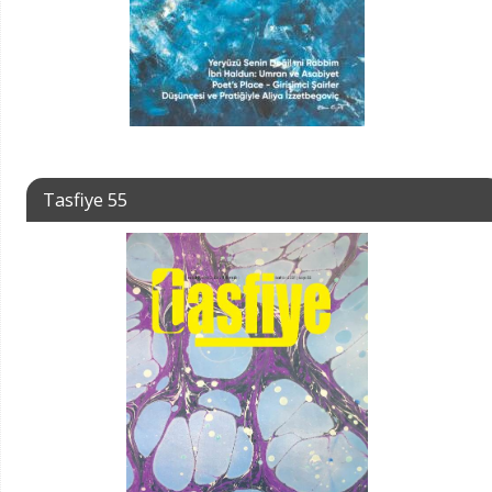
Tasfiye 55