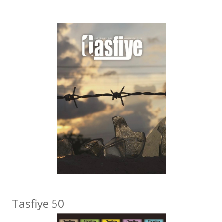
Tasfiye 50