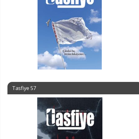
Tasfiye 57