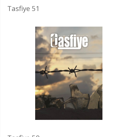
Tasfiye 51