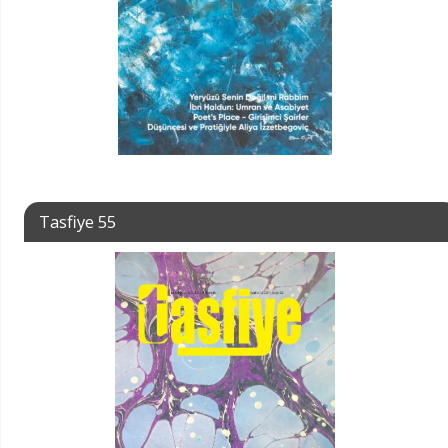
Tasfiye 55