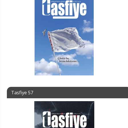
Tasfiye 57