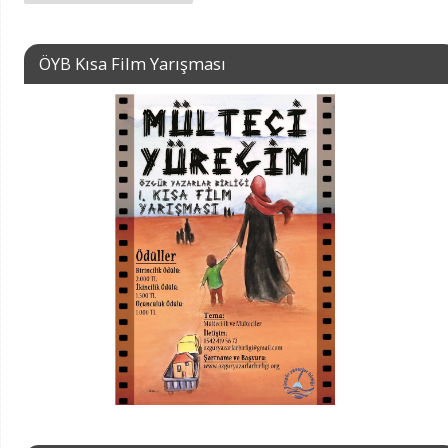
ÖYB Kısa Film Yarışması