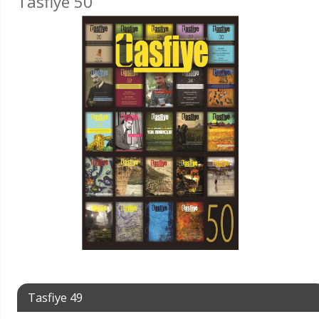
Tasfiye 50
Tasfiye 49