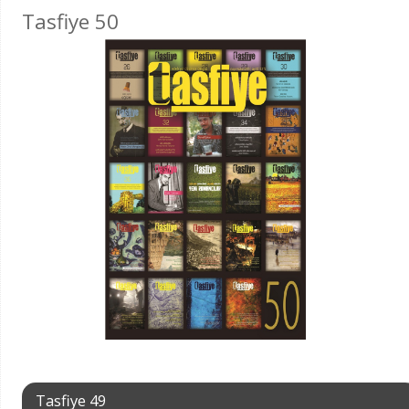
Tasfiye 50
Tasfiye 49