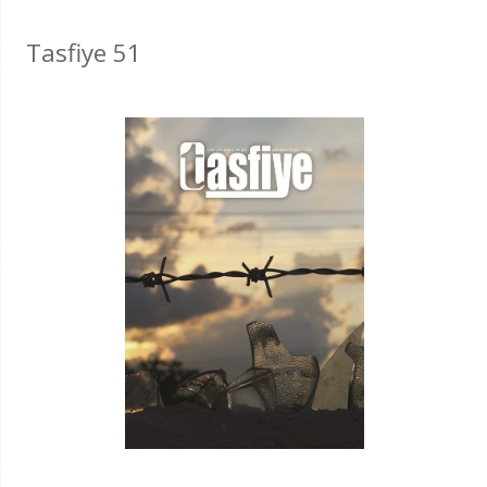
Tasfiye 51