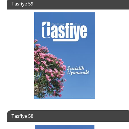
Tasfiye 59
Tasfiye 58