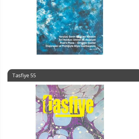
Tasfiye 55