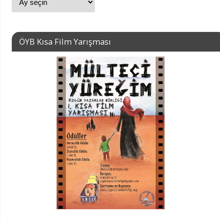
ÖYB Kısa Film Yarışması