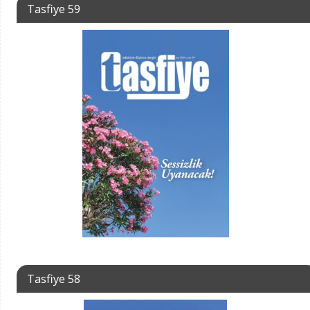
Tasfiye 59
Tasfiye 58