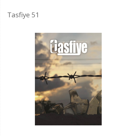
Tasfiye 51