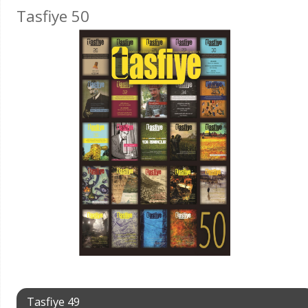
Tasfiye 50
Tasfiye 49