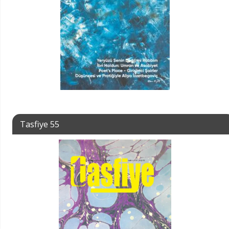
Tasfiye 55