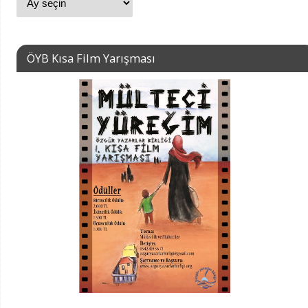
ÖYB Kısa Film Yarışması