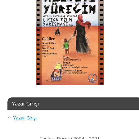
Yazar Girişi
Yazar Girişi
Tasfiye Dergisi 2004 - 2021