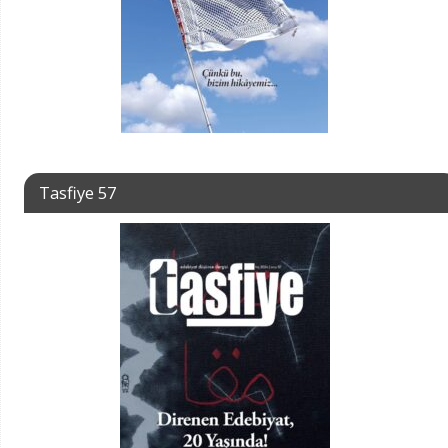
Tasfiye 57