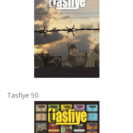
Tasfiye 50