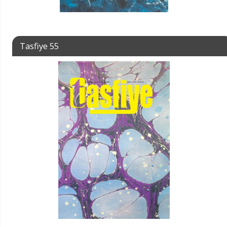
Tasfiye 55