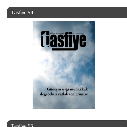
Tasfiye 54
Tasfiye 53