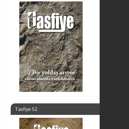
Tasfiye 52