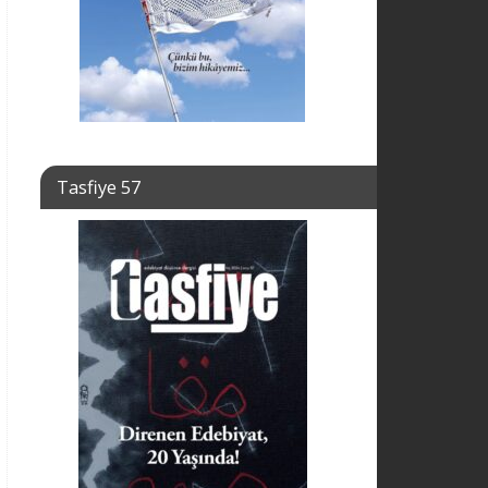
Tasfiye 57