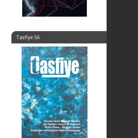
Tasfiye 56