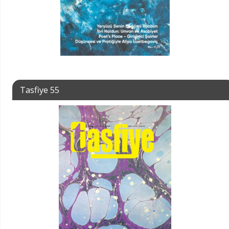
Tasfiye 55