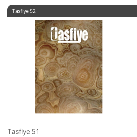
Tasfiye 52
Tasfiye 51