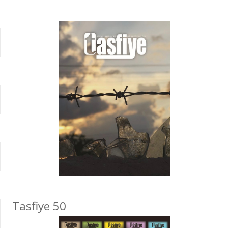
Tasfiye 50