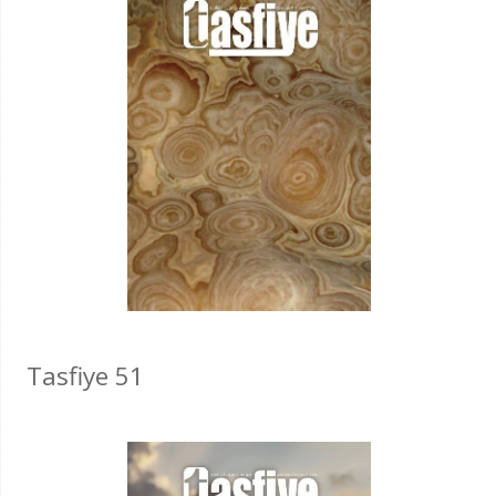
Tasfiye 51