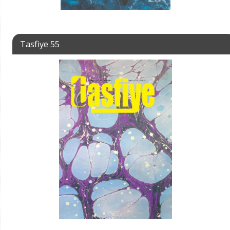
Tasfiye 55