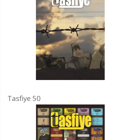
Tasfiye 50