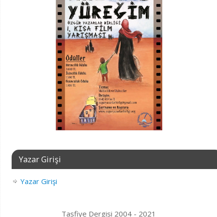
Yazar Girişi
Yazar Girişi
Tasfiye Dergisi 2004 - 2021