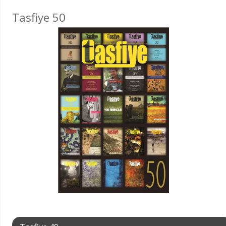
Tasfiye 50