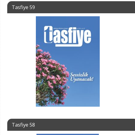
Tasfiye 59
Tasfiye 58