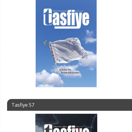
Tasfiye 57