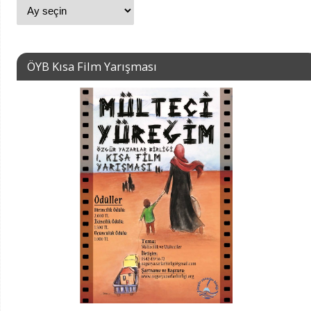
ÖYB Kısa Film Yarışması