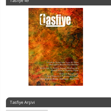
Tasfiye 49
Tasfiye Arşivi