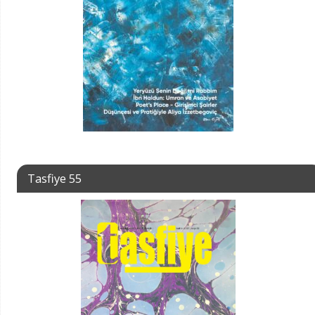
Tasfiye 55