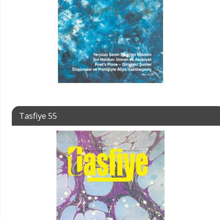
Tasfiye 55