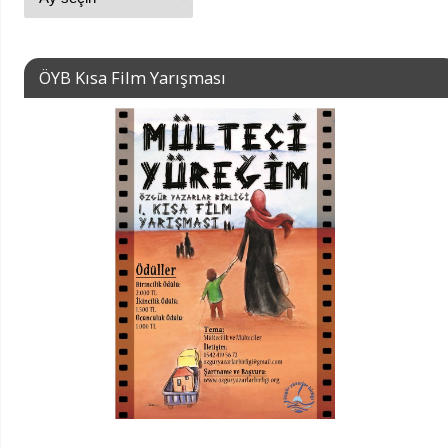
ÖYB Kısa Film Yarışması