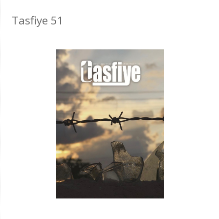
Tasfiye 51