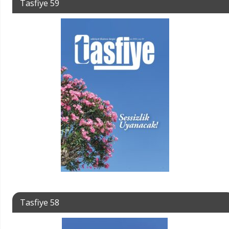
Tasfiye 59
Tasfiye 58