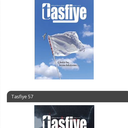
Tasfiye 57