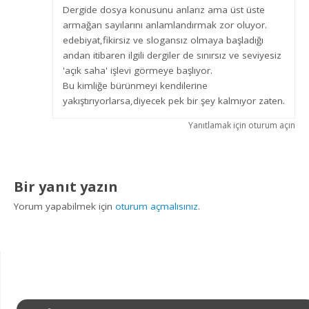
Dergide dosya konusunu anlarız ama üst üste
armağan sayılarını anlamlandırmak zor oluyor.
edebiyat,fikirsiz ve slogansız olmaya başladığı
andan itibaren ilgili dergiler de sınırsız ve seviyesiz
'açık saha' işlevi görmeye başlıyor.
Bu kimliğe bürünmeyi kendilerine
yakıştırıyorlarsa,diyecek pek bir şey kalmıyor zaten.
Yanıtlamak için oturum açın
Bir yanıt yazın
Yorum yapabilmek için
oturum açmalısınız
.