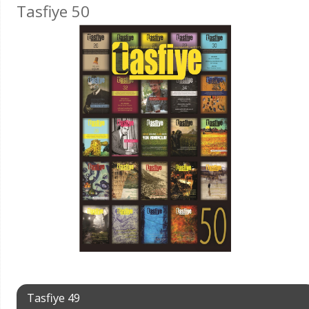
Tasfiye 50
Tasfiye 49