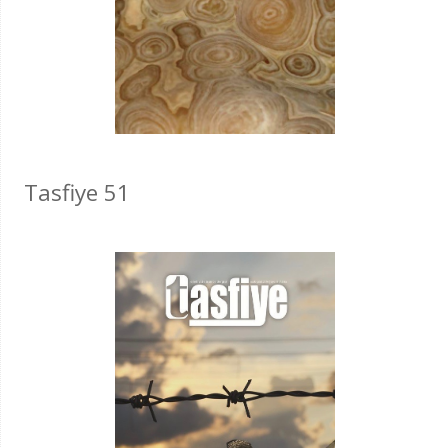
Tasfiye 51