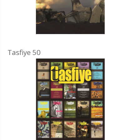
Tasfiye 50