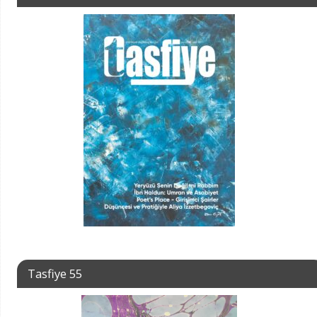
Tasfiye 55