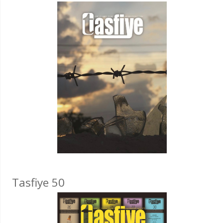
Tasfiye 50