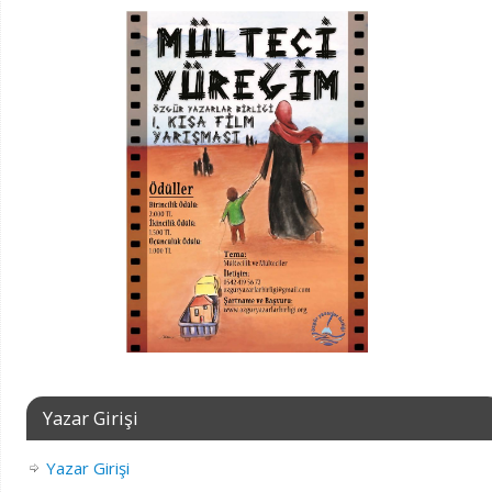
Yazar Girişi
Yazar Girişi