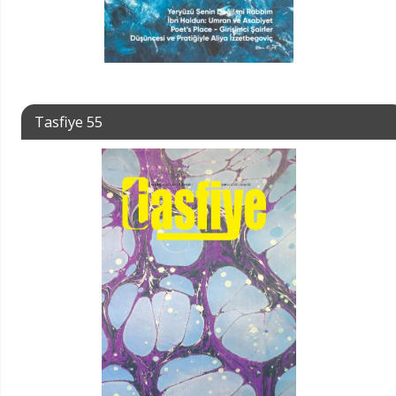
Tasfiye 55