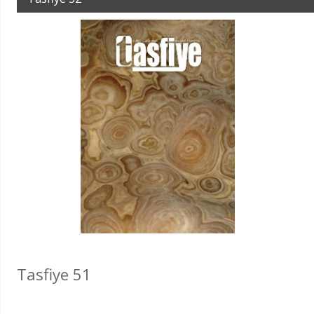
Tasfiye 51