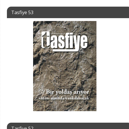
Tasfiye 53
Tasfiye 52