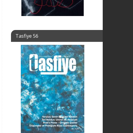
Tasfiye 56