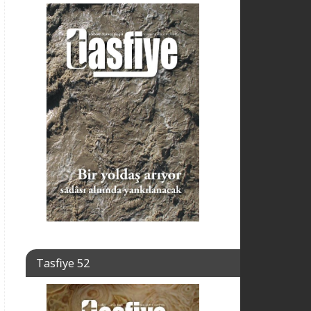
Tasfiye 52