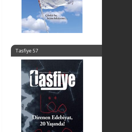
Tasfiye 57