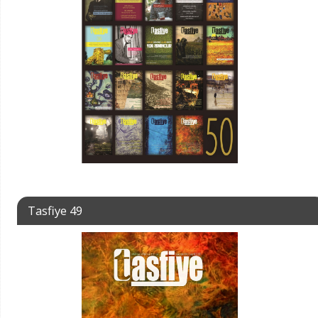
Tasfiye 49