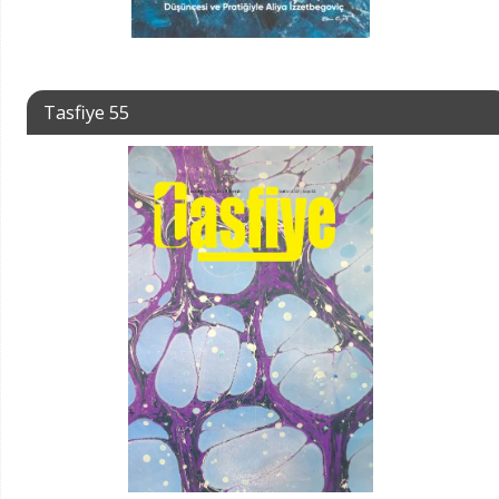
Tasfiye 55