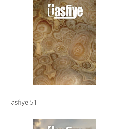
Tasfiye 51