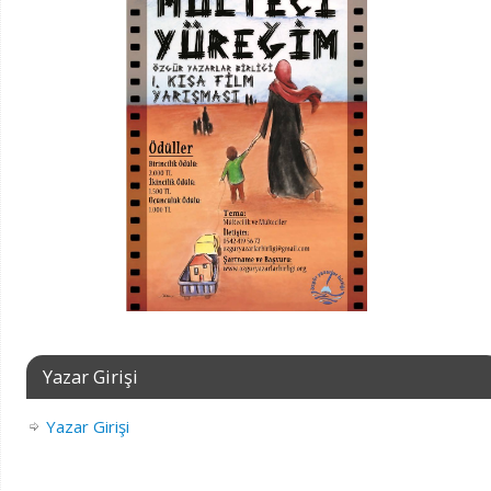
Yazar Girişi
Yazar Girişi