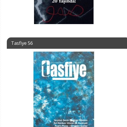
Tasfiye 56