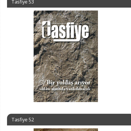
Tasfiye 53
Tasfiye 52