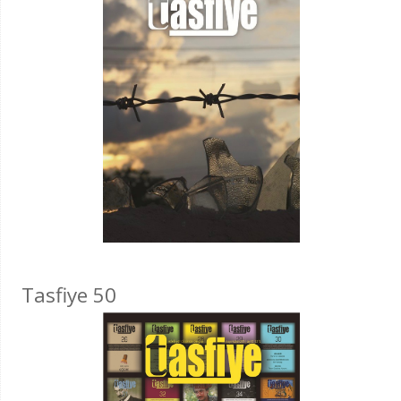
Tasfiye 50