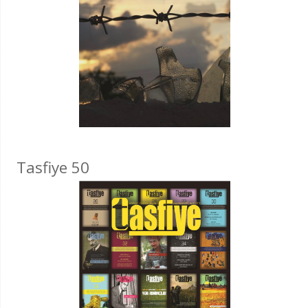
Tasfiye 50