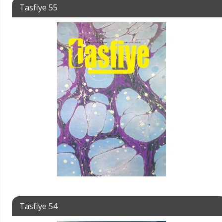
Tasfiye 55
Tasfiye 54