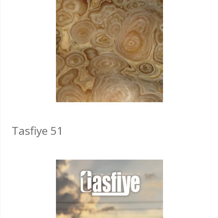
Tasfiye 51