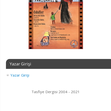
Yazar Girişi
Yazar Girişi
Tasfiye Dergisi 2004 - 2021