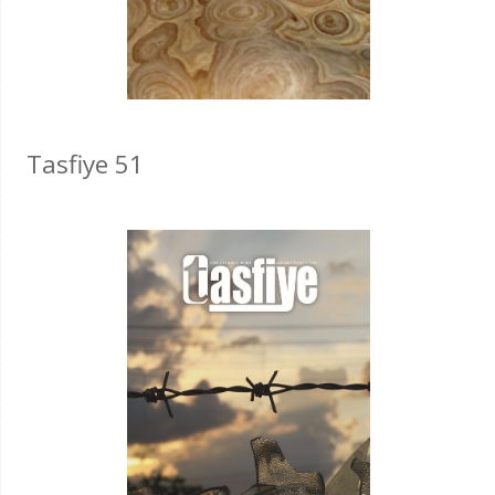
Tasfiye 51