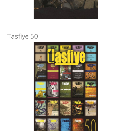
Tasfiye 50