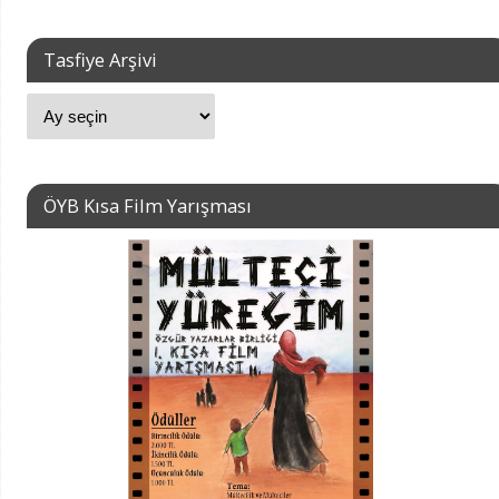
Tasfiye Arşivi
ÖYB Kısa Film Yarışması