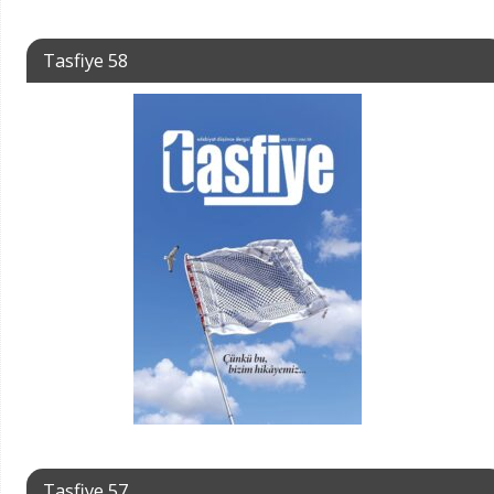
Tasfiye 58
Tasfiye 57