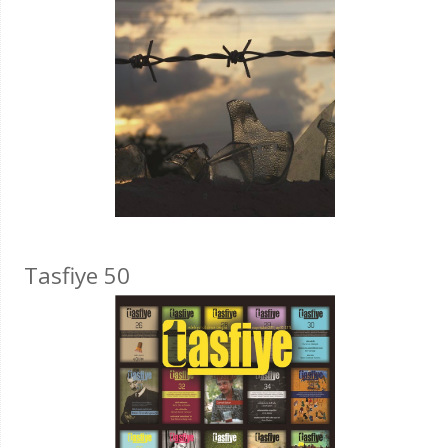
Tasfiye 50