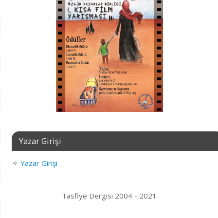
Yazar Girişi
Yazar Girişi
Tasfiye Dergisi 2004 - 2021