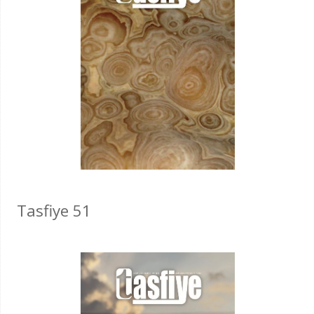
Tasfiye 51