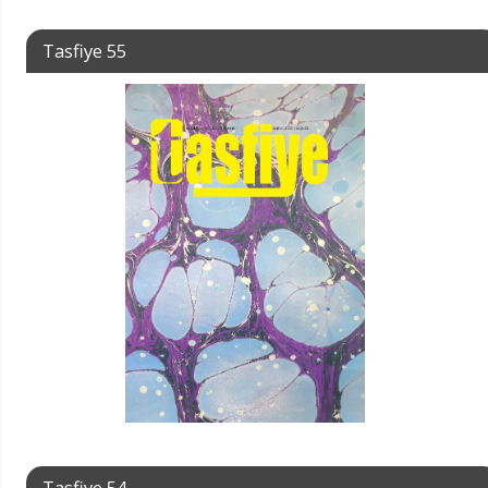
Tasfiye 55
Tasfiye 54