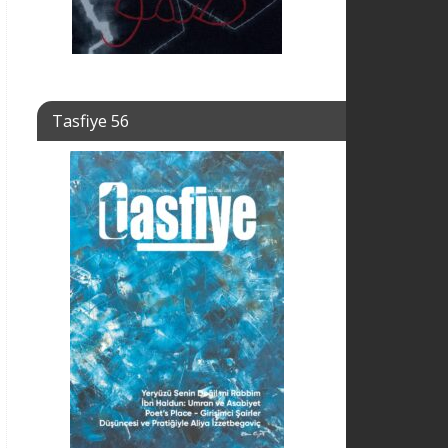
Tasfiye 56