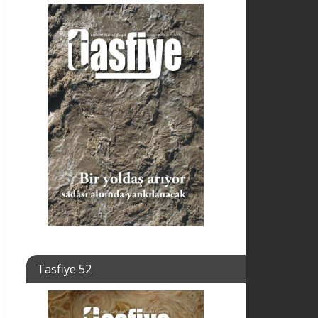
Tasfiye 52