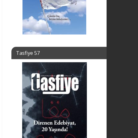
Tasfiye 57