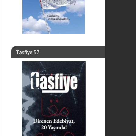
Tasfiye 57