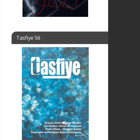
Tasfiye 56