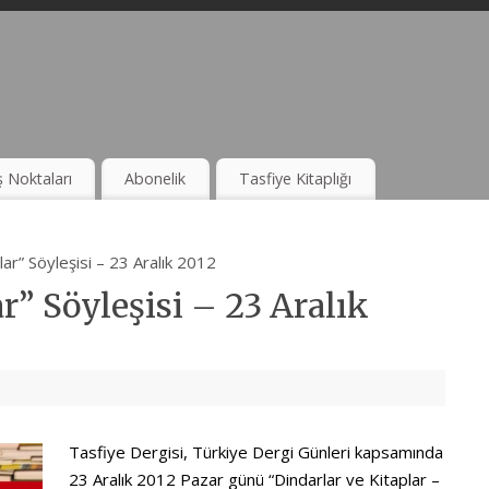
ş Noktaları
Abonelik
Tasfiye Kitaplığı
lar” Söyleşisi – 23 Aralık 2012
r” Söyleşisi – 23 Aralık
Tasfiye Dergisi, Türkiye Dergi Günleri kapsamında
23 Aralık 2012 Pazar günü “Dindarlar ve Kitaplar –