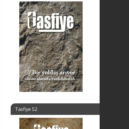
Tasfiye 52