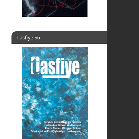
Tasfiye 56