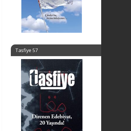
Tasfiye 57