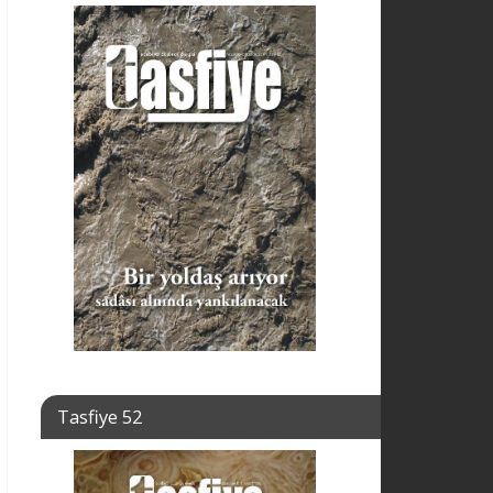
Tasfiye 52