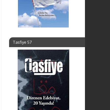
Tasfiye 57