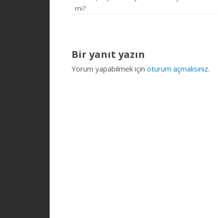
mi?
Bir yanıt yazın
Yorum yapabilmek için
oturum açmalısınız
.