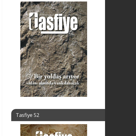
Tasfiye 52