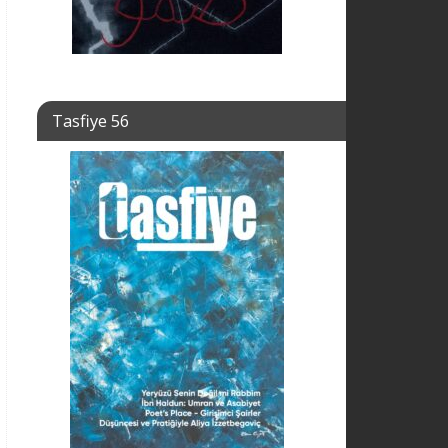
Tasfiye 56