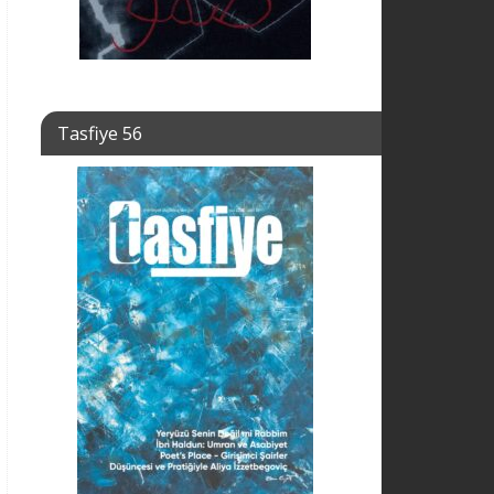
Tasfiye 56