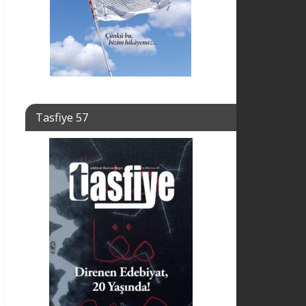
Tasfiye 57