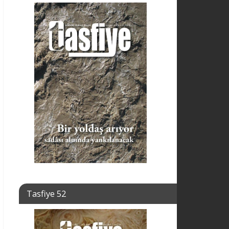
Tasfiye 52