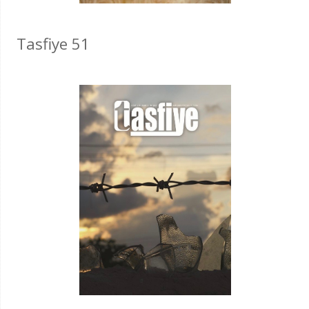
Tasfiye 51