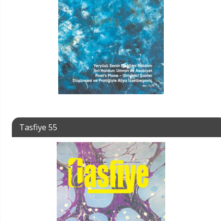
Tasfiye 55