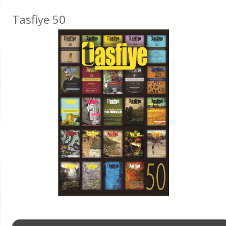
Tasfiye 50