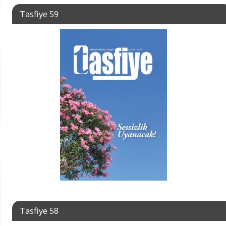
Tasfiye 59
Tasfiye 58