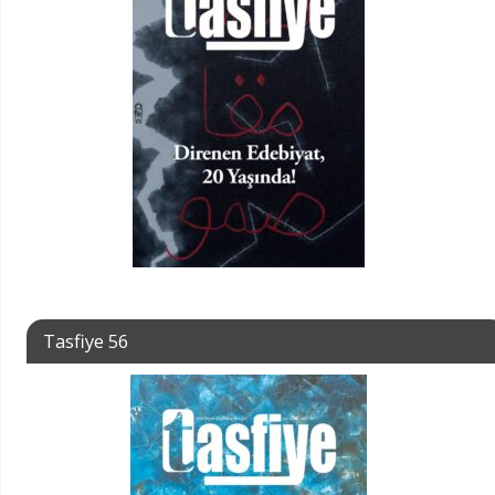
Tasfiye 56