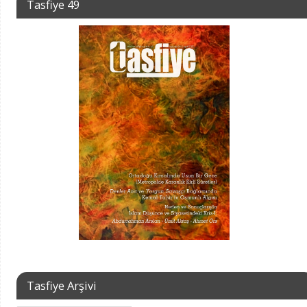
Tasfiye 49
Tasfiye Arşivi