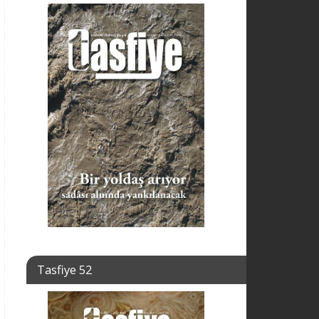
Tasfiye 52