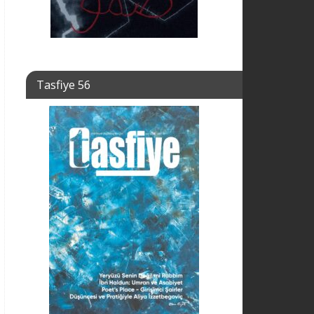
Tasfiye 56