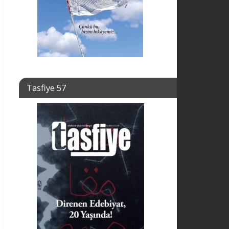
Tasfiye 57