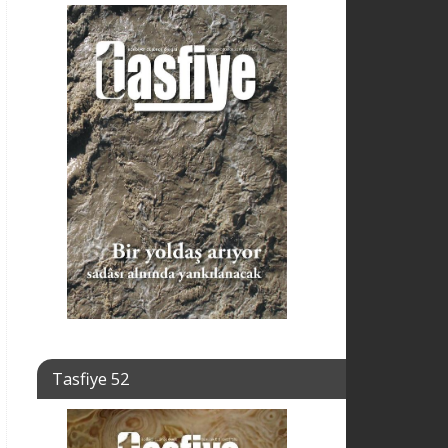
Tasfiye 52