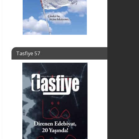
Tasfiye 57