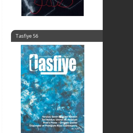
Tasfiye 56