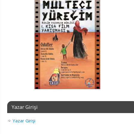
Yazar Girişi
Yazar Girişi