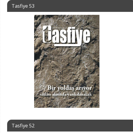
Tasfiye 53
Tasfiye 52