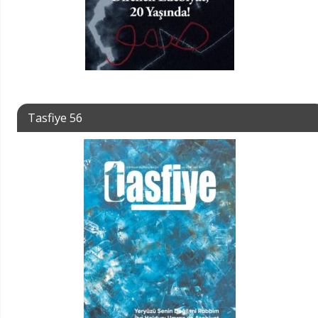
Tasfiye 56