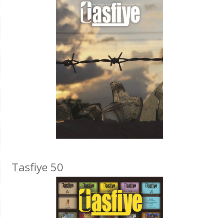
Tasfiye 50