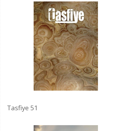
Tasfiye 51