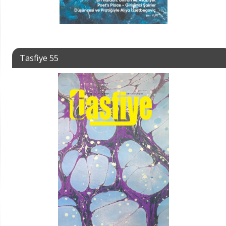
Tasfiye 55