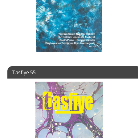
Tasfiye 55