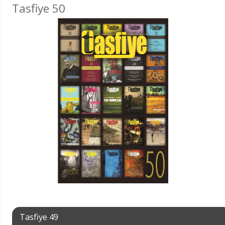
Tasfiye 50
Tasfiye 49