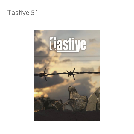
Tasfiye 51