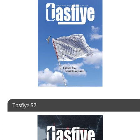
Tasfiye 57