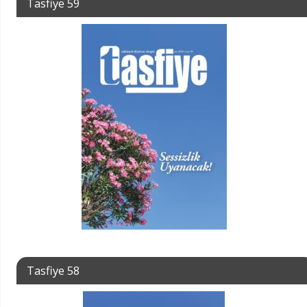
Tasfiye 59
Tasfiye 58