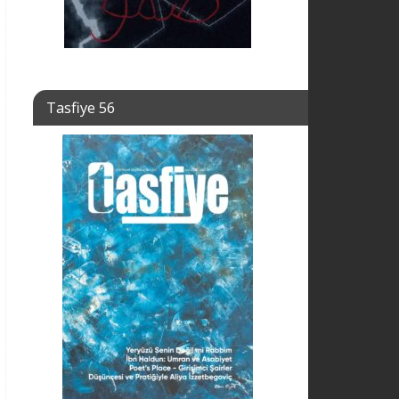
Tasfiye 56