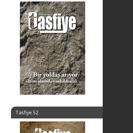
Tasfiye 52