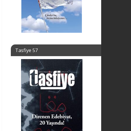
Tasfiye 57